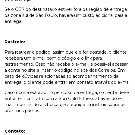
Se o CEP do destinatário estiver fora da região de entrega
da zona sul de São Paulo, haverá um custo adicional para a
entrega
Rastreio:
Para rastrear o pedido, assim que ele for postado, o cliente
receberá um e-mail com o código e o link para
rastreamento. Caso não receba o e-mail, é possível acessar
a conta no site e inserir o código no site dos Correios. Em
caso de dúvidas relacionadas ao acompanhamento da
entrega, o cliente pode entrar em contato através do e-mail
Caso ocorra extravio no percurso da entrega, o cliente deve
entrar em contato com a Sun Gold Fitness através do e-
mail informando a situação, e a equipe irá instruir sobre os
próximos passos.
Contato: