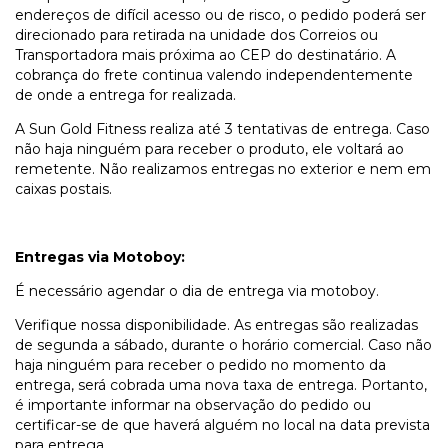
endereços de difícil acesso ou de risco, o pedido poderá ser
direcionado para retirada na unidade dos Correios ou
Transportadora mais próxima ao CEP do destinatário. A
cobrança do frete continua valendo independentemente
de onde a entrega for realizada.
A Sun Gold Fitness realiza até 3 tentativas de entrega. Caso
não haja ninguém para receber o produto, ele voltará ao
remetente. Não realizamos entregas no exterior e nem em
caixas postais.
Entregas via Motoboy:
É necessário agendar o dia de entrega via motoboy.
Verifique nossa disponibilidade. As entregas são realizadas
de segunda a sábado, durante o horário comercial. Caso não
haja ninguém para receber o pedido no momento da
entrega, será cobrada uma nova taxa de entrega. Portanto,
é importante informar na observação do pedido ou
certificar-se de que haverá alguém no local na data prevista
para entrega.