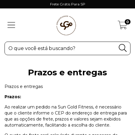
Frete Grátis Para SP
0
Prazos e entregas
Prazos e entregas
Prazos:
Ao realizar um pedido na Sun Gold Fitness, é necessário
que o cliente informe o CEP do endereço de entrega para
que as opções de frete, prazos e valores sejam exibidos
automaticamente, facilitando a escolha do cliente.