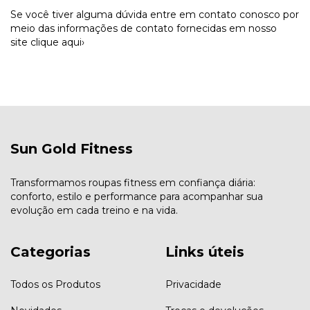
Se você tiver alguma dúvida entre em contato conosco por
meio das informações de contato fornecidas em nosso
site
clique aqui›
Sun Gold Fitness
Transformamos roupas fitness em confiança diária:
conforto, estilo e performance para acompanhar sua
evolução em cada treino e na vida.
Categorias
Links úteis
Todos os Produtos
Privacidade